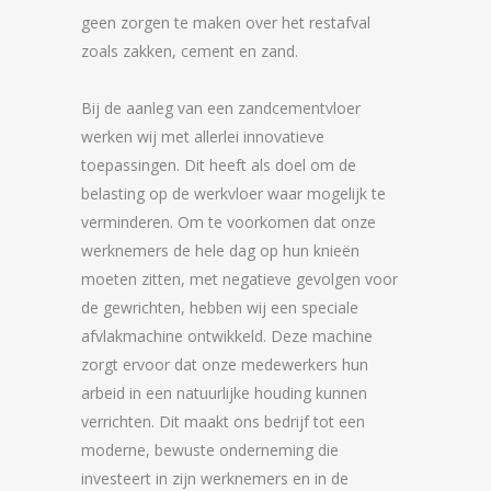
geen zorgen te maken over het restafval
zoals zakken, cement en zand.
Bij de aanleg van een zandcementvloer
werken wij met allerlei innovatieve
toepassingen. Dit heeft als doel om de
belasting op de werkvloer waar mogelijk te
verminderen. Om te voorkomen dat onze
werknemers de hele dag op hun knieën
moeten zitten, met negatieve gevolgen voor
de gewrichten, hebben wij een speciale
afvlakmachine ontwikkeld. Deze machine
zorgt ervoor dat onze medewerkers hun
arbeid in een natuurlijke houding kunnen
verrichten. Dit maakt ons bedrijf tot een
moderne, bewuste onderneming die
investeert in zijn werknemers en in de