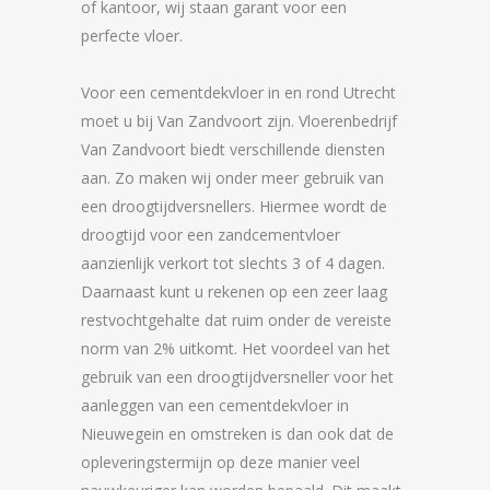
of kantoor, wij staan garant voor een
perfecte vloer.
Voor een cementdekvloer in en rond Utrecht
moet u bij Van Zandvoort zijn. Vloerenbedrijf
Van Zandvoort biedt verschillende diensten
aan. Zo maken wij onder meer gebruik van
een droogtijdversnellers. Hiermee wordt de
droogtijd voor een zandcementvloer
aanzienlijk verkort tot slechts 3 of 4 dagen.
Daarnaast kunt u rekenen op een zeer laag
restvochtgehalte dat ruim onder de vereiste
norm van 2% uitkomt. Het voordeel van het
gebruik van een droogtijdversneller voor het
aanleggen van een cementdekvloer in
Nieuwegein en omstreken is dan ook dat de
opleveringstermijn op deze manier veel