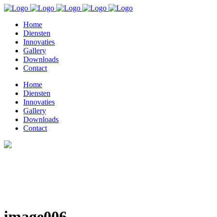
Home
Diensten
Innovaties
Gallery
Downloads
Contact
Home
Diensten
Innovaties
Gallery
Downloads
Contact
image006