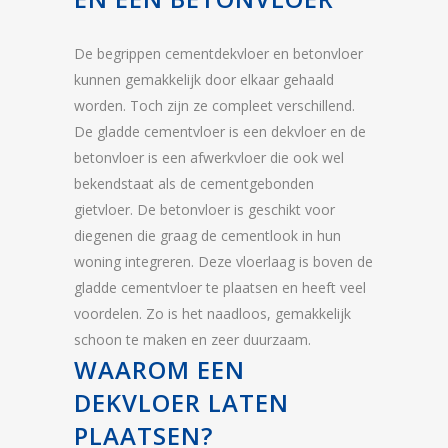
De begrippen cementdekvloer en betonvloer
kunnen gemakkelijk door elkaar gehaald
worden. Toch zijn ze compleet verschillend.
De gladde cementvloer is een dekvloer en de
betonvloer is een afwerkvloer die ook wel
bekendstaat als de cementgebonden
gietvloer. De betonvloer is geschikt voor
diegenen die graag de cementlook in hun
woning integreren. Deze vloerlaag is boven de
gladde cementvloer te plaatsen en heeft veel
voordelen. Zo is het naadloos, gemakkelijk
schoon te maken en zeer duurzaam.
WAAROM EEN
DEKVLOER LATEN
PLAATSEN?